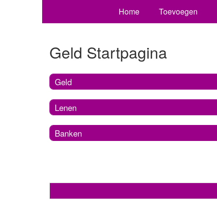
Home
Toevoegen
Geld Startpagina
Geld
Lenen
Banken